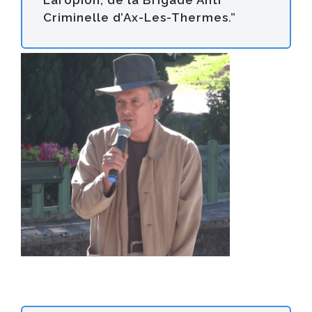
Criminelle d’Ax-Les-Thermes.”