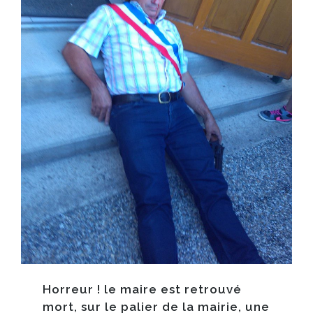
Horreur ! le maire est retrouvé
mort, sur le palier de la mairie, une