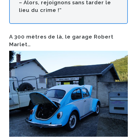
– Alors, rejoignons sans tarder le
lieu du crime !”
A 300 mètres de là, le garage Robert
Marlet…