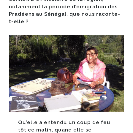
notamment la période d’émigration des
Pradéens au Sénégal, que nous raconte-
t-elle ?​
Qu’elle a entendu un coup de feu
tôt ce matin, quand elle se