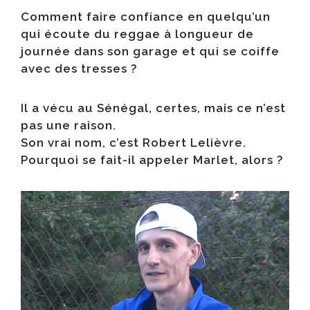
Comment faire confiance en quelqu’un
qui écoute du reggae à longueur de
journée dans son garage et qui se coiffe
avec des tresses ?
Il a vécu au Sénégal, certes, mais ce n’est
pas une raison.
Son vrai nom, c’est Robert Lelièvre.
Pourquoi se fait-il appeler Marlet, alors ?