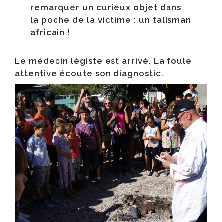
remarquer un curieux objet dans
la poche de la victime : un talisman
africain !
Le médecin légiste est arrivé. La foule
attentive écoute son diagnostic.