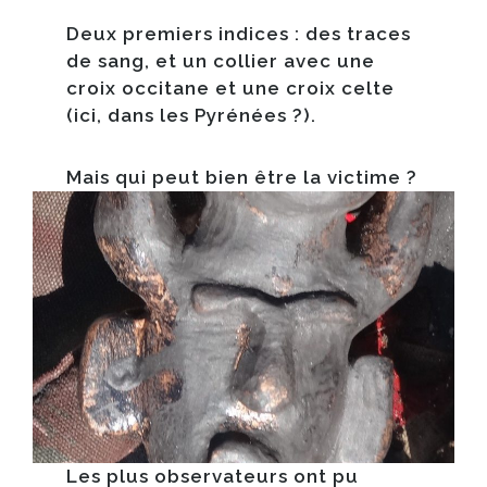
Deux premiers indices : des traces
de sang, et un collier avec une
croix occitane et une croix celte
(ici, dans les Pyrénées ?).
Mais qui peut bien être la victime ?
Les plus observateurs ont pu