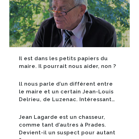
Il est dans les petits papiers du
maire. Il pourrait nous aider, non ?
ll nous parle d’un différent entre
le maire et un certain Jean-Louis
Delrieu, de Luzenac. Intéressant…​
Jean Lagarde est un chasseur,
comme tant d’autres à Prades.
Devient-il un suspect pour autant