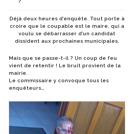
?
Déjà deux heures d’enquête. Tout porte à
croire que le coupable est le maire, qui a
voulu se débarrasser d’un candidat
dissident aux prochaines municipales.
Mais que se passe-t-il ? Un coup de feu
vient de retentir ! Le bruit provient de la
mairie.
Le commissaire y convoque tous les
enquêteurs…