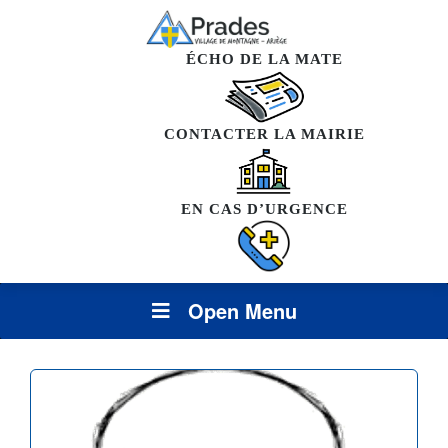
ÉCHO DE LA MATE
CONTACTER LA MAIRIE
EN CAS D’URGENCE
Open Menu