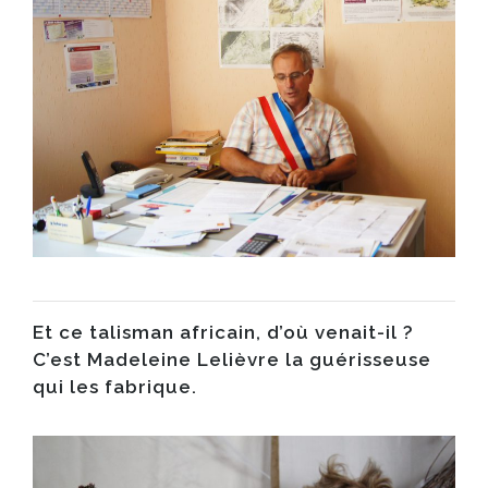
Et ce talisman africain, d’où venait-il ?​
C’est
Madeleine Lelièvre
la guérisseuse
qui les fabrique.