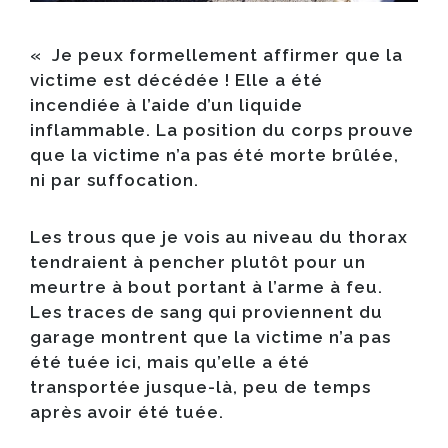
« Je peux formellement affirmer que la
victime est décédée ! Elle a été
incendiée à l’aide d’un liquide
inflammable. La position du corps prouve
que la victime n’a pas été morte brûlée,
ni par suffocation.
Les trous que je vois au niveau du thorax
tendraient à pencher plutôt pour un
meurtre à bout portant à l’arme à feu.
Les traces de sang qui proviennent du
garage montrent que la victime n’a pas
été tuée ici, mais qu’elle a été
transportée jusque-là, peu de temps
après avoir été tuée.