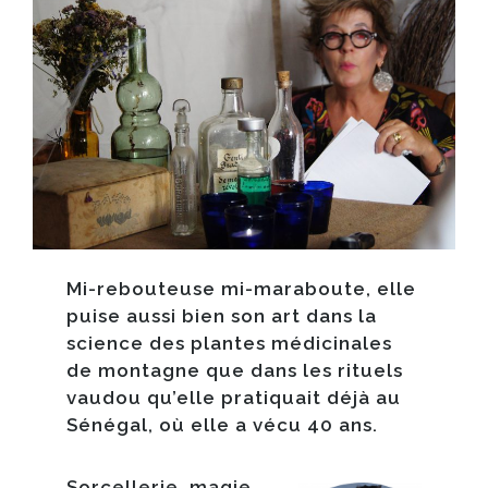
Mi-rebouteuse mi-maraboute, elle
puise aussi bien son art dans la
science des plantes médicinales
de montagne que dans les rituels
vaudou qu’elle pratiquait déjà au
Sénégal, où elle a vécu 40 ans.
Sorcellerie, magie