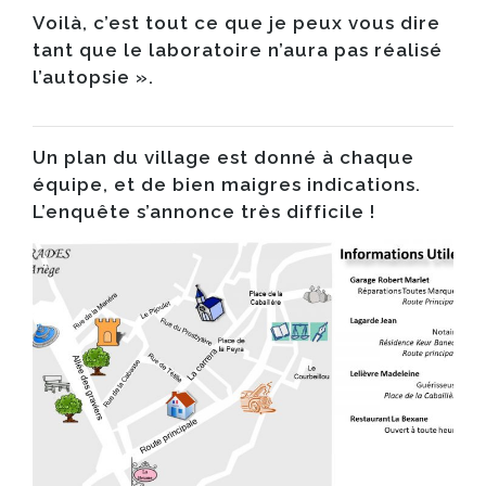
Voilà, c’est tout ce que je peux vous dire
tant que le laboratoire n’aura pas réalisé
l’autopsie ».
Un plan du village est donné à chaque
équipe, et de bien maigres indications.
L’enquête s’annonce très difficile !