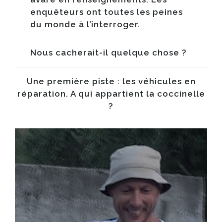
enquêteurs ont toutes les peines
du monde à l’interroger.
Nous cacherait-il quelque chose ?
Une première piste : les véhicules en
réparation. A qui appartient la coccinelle
?