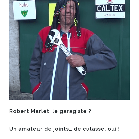
Robert Marlet
, le garagiste ?
Un amateur de joints… de culasse, oui !