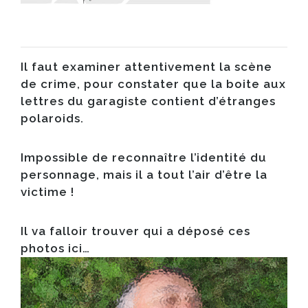
Il faut examiner attentivement la scène
de crime, pour constater que la boite aux
lettres du garagiste contient d’étranges
polaroids.
Impossible de reconnaître l’identité du
personnage, mais il a tout l’air d’être la
victime !
Il va falloir trouver qui a déposé ces
photos ici…