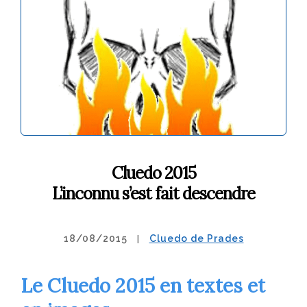
Cluedo 2015
L’inconnu s’est fait descendre
18/08/2015
Cluedo de Prades
Le Cluedo 2015 en textes et