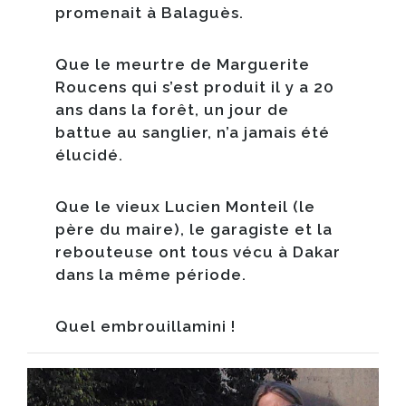
promenait à Balaguès.
Que le meurtre de Marguerite
Roucens qui s’est produit il y a 20
ans dans la forêt, un jour de
battue au sanglier, n’a jamais été
élucidé.
Que le vieux Lucien Monteil (le
père du maire), le garagiste et la
rebouteuse ont tous vécu à Dakar
dans la même période.
​Quel embrouillamini !