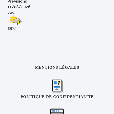
Prévisions
11/08/2026
Jour
25°C
MENTIONS LÉGALES
POLITIQUE DE CONFIDENTIALITÉ