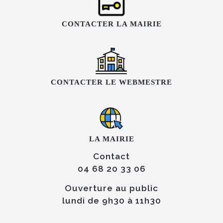
CONTACTER LA MAIRIE
CONTACTER LE WEBMESTRE
LA MAIRIE
Contact
04 68 20 33 06
Ouverture au public
lundi de 9h30 à 11h30