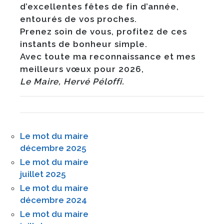
d’excellentes fêtes de fin d’année,
entourés de vos proches.
Prenez soin de vous, profitez de ces
instants de bonheur simple.
Avec toute ma reconnaissance et mes
meilleurs vœux pour 2026,
Le Maire, Hervé Péloffi.
Le mot du maire
décembre 2025
Le mot du maire
juillet 2025
Le mot du maire
décembre 2024
Le mot du maire