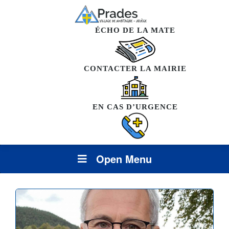
ÉCHO DE LA MATE
CONTACTER LA MAIRIE
EN CAS D’URGENCE
Open Menu