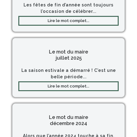
Les fêtes de fin d’année sont toujours
l’occasion de célébrer...
Lire le mot complet...
Le mot du maire
juillet 2025
La saison estivale a démarré ! C’est une
belle période...
Lire le mot complet...
Le mot du maire
décembre 2024
Alors que l’année 2024 touche à sa fin,