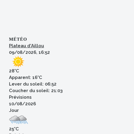
MÉTÉO
Plateau d'Aillou
09/08/2026, 16:52
28°C
Apparent: 16°C
Lever du soleil: 06:52
Coucher du soleil: 21:03
Prévisions
10/08/2026
Jour
25°C