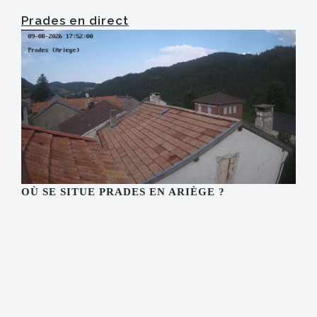
Prades en direct
OÙ SE SITUE PRADES EN ARIÈGE ?