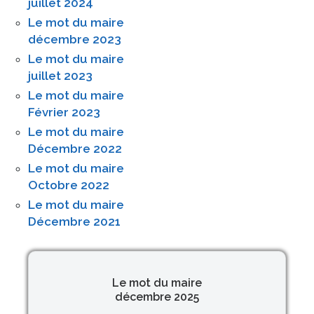
juillet 2024
Le mot du maire
décembre 2023
Le mot du maire
juillet 2023
Le mot du maire
Février 2023
Le mot du maire
Décembre 2022
Le mot du maire
Octobre 2022
Le mot du maire
Décembre 2021
Le mot du maire
décembre 2025