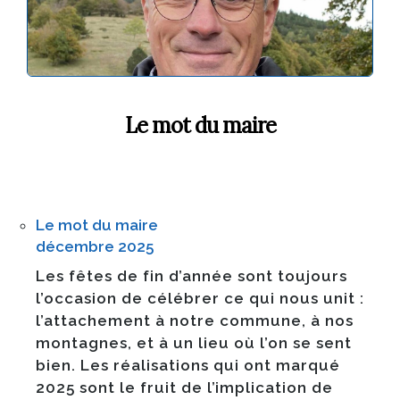
Le mot du maire
Le mot du maire
décembre 2025
Les fêtes de fin d’année sont toujours
l’occasion de célébrer ce qui nous unit :
l’attachement à notre commune, à nos
montagnes, et à un lieu où l’on se sent
bien. Les réalisations qui ont marqué
2025 sont le fruit de l’implication de