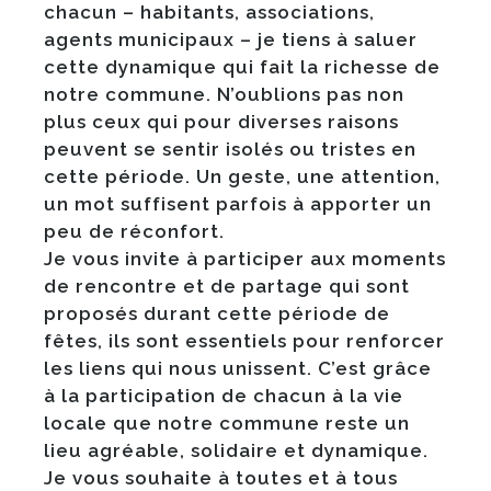
chacun – habitants, associations,
agents municipaux – je tiens à saluer
cette dynamique qui fait la richesse de
notre commune. N’oublions pas non
plus ceux qui pour diverses raisons
peuvent se sentir isolés ou tristes en
cette période. Un geste, une attention,
un mot suffisent parfois à apporter un
peu de réconfort.
Je vous invite à participer aux moments
de rencontre et de partage qui sont
proposés durant cette période de
fêtes, ils sont essentiels pour renforcer
les liens qui nous unissent. C’est grâce
à la participation de chacun à la vie
locale que notre commune reste un
lieu agréable, solidaire et dynamique.
Je vous souhaite à toutes et à tous