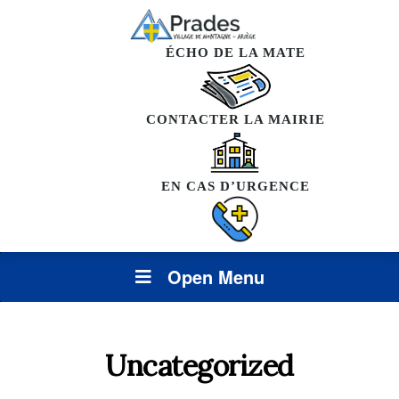
ÉCHO DE LA MATE
CONTACTER LA MAIRIE
EN CAS D’URGENCE
Open Menu
Uncategorized