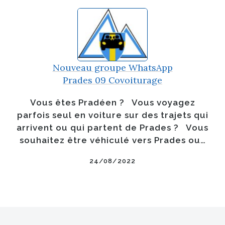
Nouveau groupe WhatsApp
Prades 09 Covoiturage
Vous êtes Pradéen ? Vous voyagez
parfois seul en voiture sur des trajets qui
arrivent ou qui partent de Prades ? Vous
souhaitez être véhiculé vers Prades ou…
24/08/2022