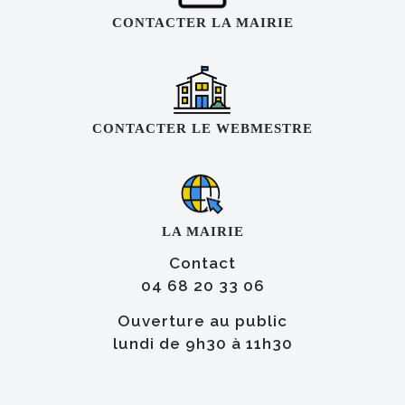
CONTACTER LA MAIRIE
CONTACTER LE WEBMESTRE
LA MAIRIE
Contact
04 68 20 33 06
Ouverture au public
lundi de 9h30 à 11h30