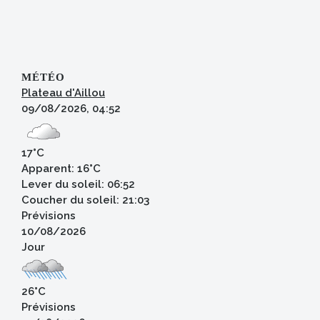
MÉTÉO
Plateau d'Aillou
09/08/2026, 04:52
17°C
Apparent: 16°C
Lever du soleil: 06:52
Coucher du soleil: 21:03
Prévisions
10/08/2026
Jour
26°C
Prévisions