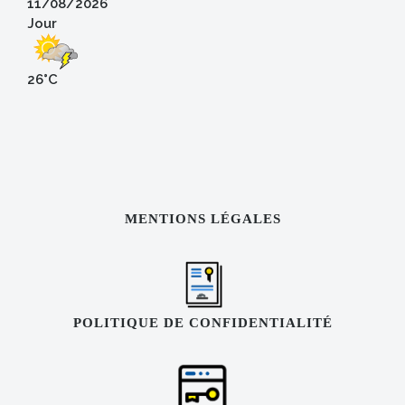
11/08/2026
Jour
26°C
MENTIONS LÉGALES
POLITIQUE DE CONFIDENTIALITÉ